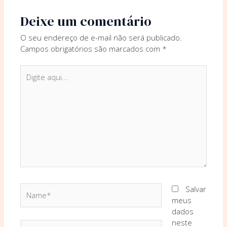
Deixe um comentário
O seu endereço de e-mail não será publicado.
Campos obrigatórios são marcados com
*
Digite
aqui...
Name*
Salvar
meus
dados
neste
Email*