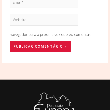
Website
navegador para a próxima vez que eu comentar.